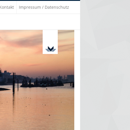
Kontakt
Impressum / Datenschutz